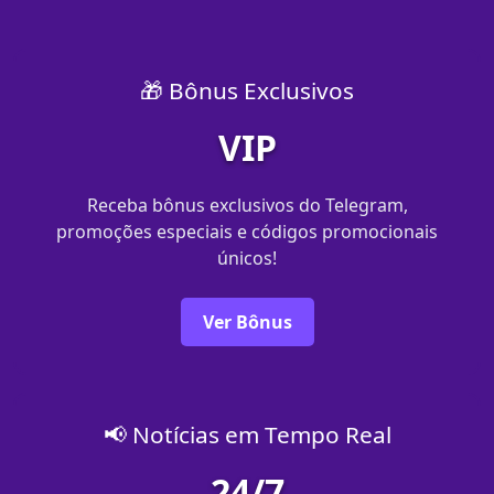
🎁 Bônus Exclusivos
VIP
Receba bônus exclusivos do Telegram,
promoções especiais e códigos promocionais
únicos!
Ver Bônus
📢 Notícias em Tempo Real
24/7