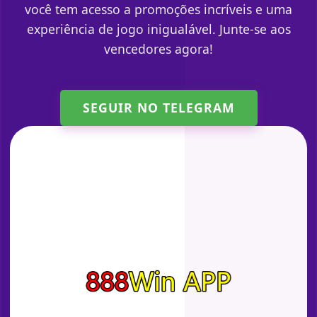
você tem acesso a promoções incríveis e uma
experiência de jogo inigualável. Junte-se aos
vencedores agora!
SEGUIR NO TELEGRAM