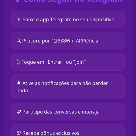
📱 Baixe o app Telegram no seu dispositivo
🔍 Procure por "@888Win APPOficial"
👆 Toque em "Entrar" ou "Join"
🔔 Ative as notificações para não perder
nada
💬 Participe das conversas e interaja
🎁 Receba bônus exclusivos