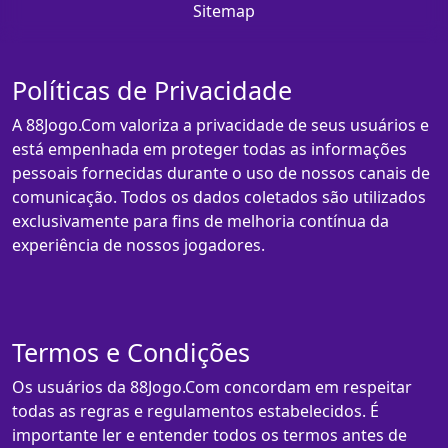
Sitemap
Políticas de Privacidade
A 88Jogo.Com valoriza a privacidade de seus usuários e
está empenhada em proteger todas as informações
pessoais fornecidas durante o uso de nossos canais de
comunicação. Todos os dados coletados são utilizados
exclusivamente para fins de melhoria contínua da
experiência de nossos jogadores.
Termos e Condições
Os usuários da 88Jogo.Com concordam em respeitar
todas as regras e regulamentos estabelecidos. É
importante ler e entender todos os termos antes de