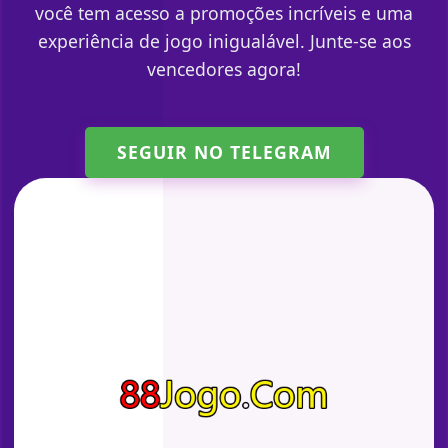
você tem acesso a promoções incríveis e uma
experiência de jogo inigualável. Junte-se aos
vencedores agora!
SEGUIR NO TELEGRAM