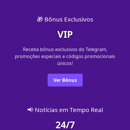
🎁 Bônus Exclusivos
VIP
Receba bônus exclusivos do Telegram,
promoções especiais e códigos promocionais
únicos!
Ver Bônus
📢 Notícias em Tempo Real
24/7