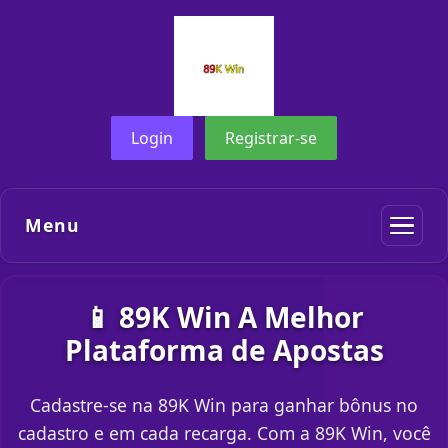
Login
Registrar-se
Menu
📱 89K Win A Melhor
Plataforma de Apostas
Cadastre-se na 89K Win para ganhar bônus no
cadastro e em cada recarga. Com a 89K Win, você