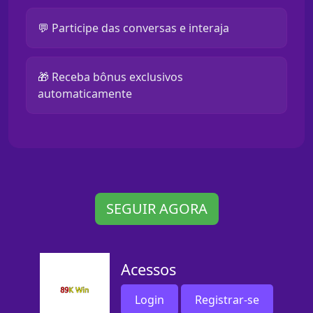
💬 Participe das conversas e interaja
🎁 Receba bônus exclusivos
automaticamente
SEGUIR AGORA
Acessos
Login
Registrar-se