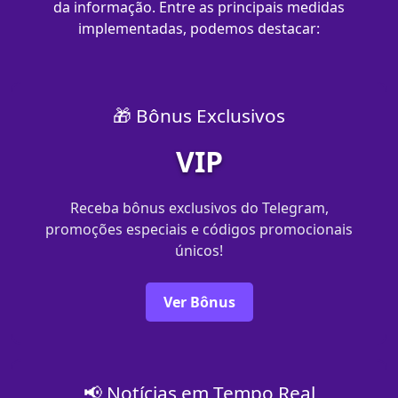
da informação. Entre as principais medidas
implementadas, podemos destacar:
🎁 Bônus Exclusivos
VIP
Receba bônus exclusivos do Telegram,
promoções especiais e códigos promocionais
únicos!
Ver Bônus
📢 Notícias em Tempo Real