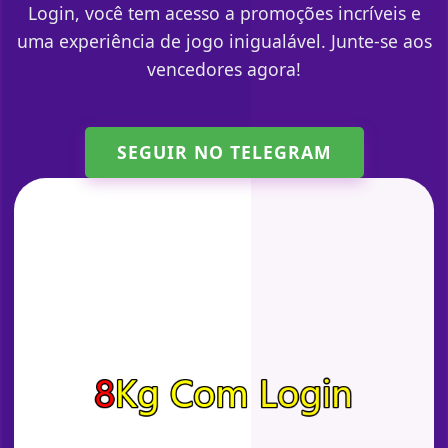
Login, você tem acesso a promoções incríveis e
uma experiência de jogo inigualável. Junte-se aos
vencedores agora!
SEGUIR NO TELEGRAM