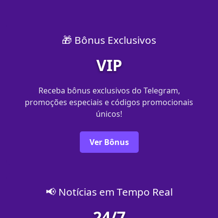
🎁 Bônus Exclusivos
VIP
Receba bônus exclusivos do Telegram,
promoções especiais e códigos promocionais
únicos!
Ver Bônus
📢 Notícias em Tempo Real
24/7