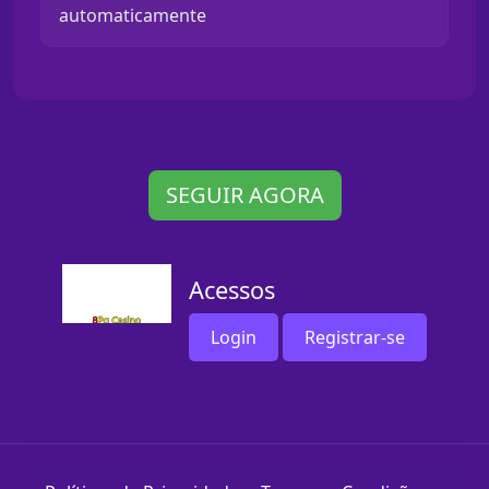
automaticamente
SEGUIR AGORA
Acessos
Login
Registrar-se