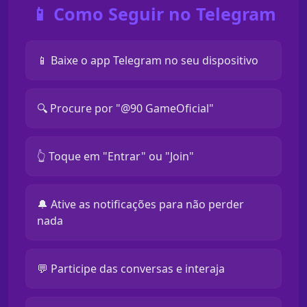
📱 Como Seguir no Telegram
📱 Baixe o app Telegram no seu dispositivo
🔍 Procure por "@90 GameOficial"
👆 Toque em "Entrar" ou "Join"
🔔 Ative as notificações para não perder
nada
💬 Participe das conversas e interaja