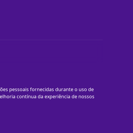
ões pessoais fornecidas durante o uso de
elhoria contínua da experiência de nossos