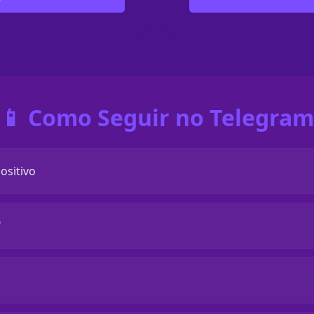
📱 Como Seguir no Telegram
ositivo
"