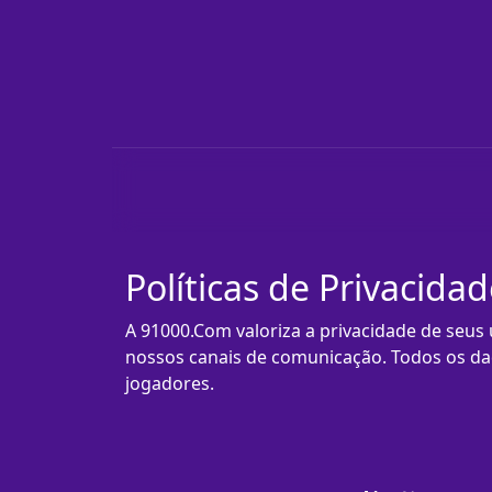
Políticas de Privacida
A 91000.Com valoriza a privacidade de seu
nossos canais de comunicação. Todos os dad
jogadores.