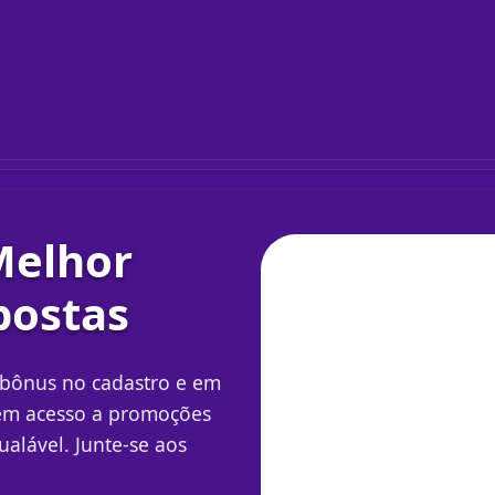
Melhor
postas
 bônus no cadastro e em
tem acesso a promoções
ualável. Junte-se aos