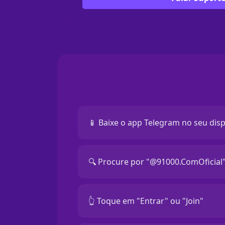
📱 Baixe o app Telegram no seu disp
🔍 Procure por "@91000.ComOficial
👆 Toque em "Entrar" ou "Join"