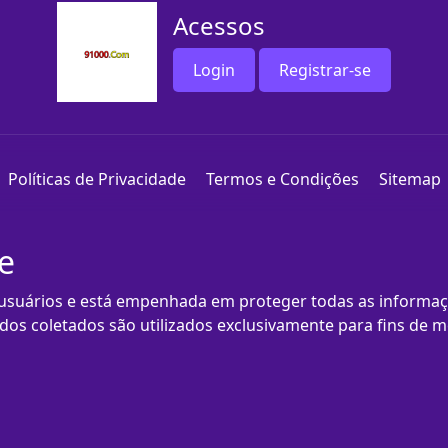
Acessos
Login
Registrar-se
Políticas de Privacidade
Termos e Condições
Sitemap
de
s usuários e está empenhada em proteger todas as informaç
os coletados são utilizados exclusivamente para fins de m