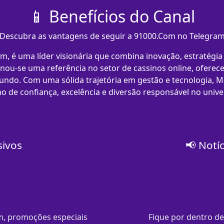
📱 Benefícios do Canal
Descubra as vantagens de seguir a 91000.Com no Telegra
m, é uma líder visionária que combina inovação, estratég
ornou-se uma referência no setor de cassinos online, ofer
undo. Com uma sólida trajetória em gestão e tecnologia, M
de confiança, excelência e diversão responsável no unive
sivos
📢 Notí
m, promoções especiais
Fique por dentro d