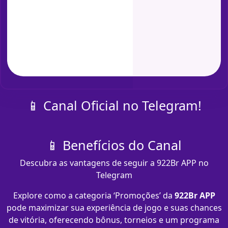
📱 Canal Oficial no Telegram!
📱 Benefícios do Canal
Descubra as vantagens de seguir a 922Br APP no
Telegram
Explore como a categoria ‘Promoções’ da
922Br APP
pode maximizar sua experiência de jogo e suas chances
de vitória, oferecendo bônus, torneios e um programa