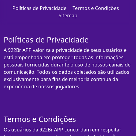
Políticas de Privacidade
Termos e Condições
Sitemap
Políticas de Privacidade
A 922Br APP valoriza a privacidade de seus usuários e
está empenhada em proteger todas as informações
pessoais fornecidas durante o uso de nossos canais de
comunicação. Todos os dados coletados são utilizados
exclusivamente para fins de melhoria contínua da
experiência de nossos jogadores.
Termos e Condições
Os usuários da 922Br APP concordam em respeitar