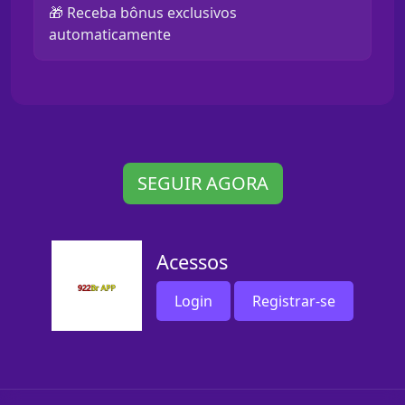
🎁 Receba bônus exclusivos
automaticamente
SEGUIR AGORA
Acessos
Login
Registrar-se