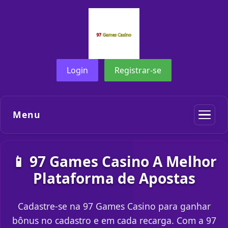
Login
Registrar-se
Menu
📱 97 Games Casino A Melhor
Plataforma de Apostas
Cadastre-se na 97 Games Casino para ganhar
bônus no cadastro e em cada recarga. Com a 97