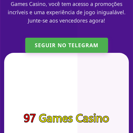
Games Casino, você tem acesso a promoções
incríveis e uma experiência de jogo inigualável.
Junte-se aos vencedores agora!
SEGUIR NO TELEGRAM