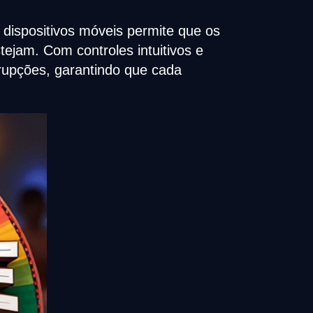
 dispositivos móveis permite que os
tejam. Com controles intuitivos e
rrupções, garantindo que cada