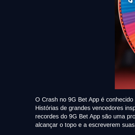
O Crash no 9G Bet App é conhecido p
Histórias de grandes vencedores insp
recordes do 9G Bet App são uma pro
alcançar o topo e a escreverem suas 