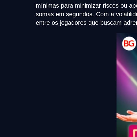
mínimas para minimizar riscos ou ap
somas em segundos. Com a volatilida
entre os jogadores que buscam adre