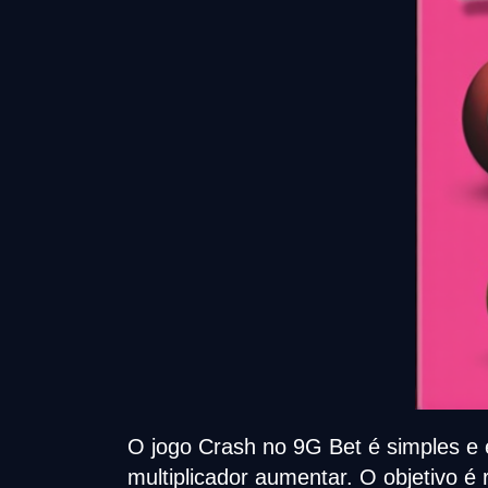
O jogo Crash no 9G Bet é simples e
multiplicador aumentar. O objetivo é 