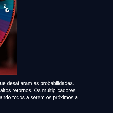
ue desafiaram as probabilidades.
altos retornos. Os multiplicadores
vando todos a serem os próximos a