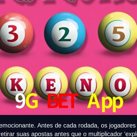
 emocionante. Antes de cada rodada, os jogadores
retirar suas apostas antes que o multiplicador 'exp