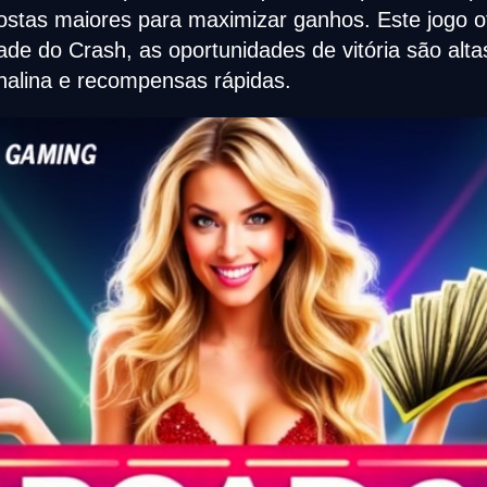
ostas maiores para maximizar ganhos. Este jogo 
de do Crash, as oportunidades de vitória são alta
nalina e recompensas rápidas.