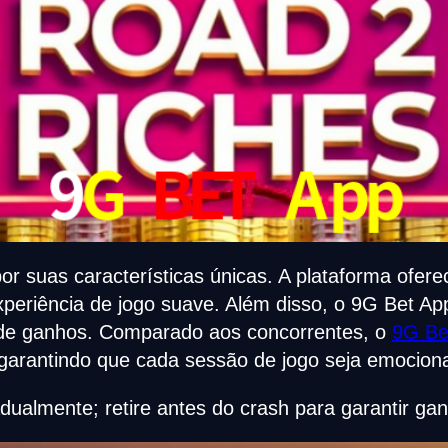
r suas características únicas. A plataforma ofer
experiência de jogo suave. Além disso, o 9G Bet Ap
de ganhos. Comparado aos concorrentes, o
9G Be
, garantindo que cada sessão de jogo seja emociona
dualmente; retire antes do crash para garantir ga