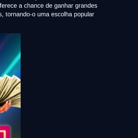
oferece a chance de ganhar grandes
s, tornando-o uma escolha popular